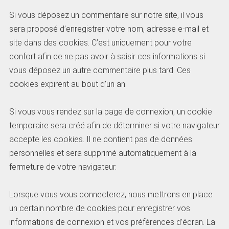
Si vous déposez un commentaire sur notre site, il vous
sera proposé d’enregistrer votre nom, adresse e-mail et
site dans des cookies. C’est uniquement pour votre
confort afin de ne pas avoir à saisir ces informations si
vous déposez un autre commentaire plus tard. Ces
cookies expirent au bout d’un an.
Si vous vous rendez sur la page de connexion, un cookie
temporaire sera créé afin de déterminer si votre navigateur
accepte les cookies. Il ne contient pas de données
personnelles et sera supprimé automatiquement à la
fermeture de votre navigateur.
Lorsque vous vous connecterez, nous mettrons en place
un certain nombre de cookies pour enregistrer vos
informations de connexion et vos préférences d’écran. La