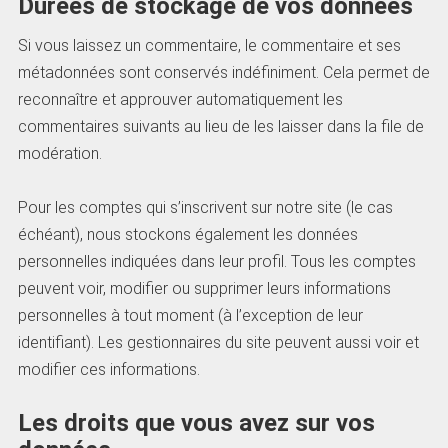
Durées de stockage de vos données
Si vous laissez un commentaire, le commentaire et ses
métadonnées sont conservés indéfiniment. Cela permet de
reconnaître et approuver automatiquement les
commentaires suivants au lieu de les laisser dans la file de
modération.
Pour les comptes qui s’inscrivent sur notre site (le cas
échéant), nous stockons également les données
personnelles indiquées dans leur profil. Tous les comptes
peuvent voir, modifier ou supprimer leurs informations
personnelles à tout moment (à l’exception de leur
identifiant). Les gestionnaires du site peuvent aussi voir et
modifier ces informations.
Les droits que vous avez sur vos