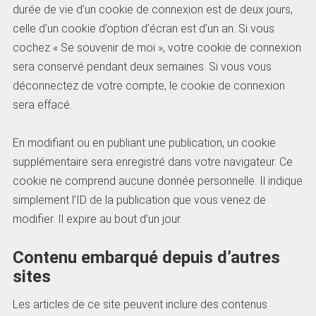
durée de vie d’un cookie de connexion est de deux jours,
celle d’un cookie d’option d’écran est d’un an. Si vous
cochez « Se souvenir de moi », votre cookie de connexion
sera conservé pendant deux semaines. Si vous vous
déconnectez de votre compte, le cookie de connexion
sera effacé.
En modifiant ou en publiant une publication, un cookie
supplémentaire sera enregistré dans votre navigateur. Ce
cookie ne comprend aucune donnée personnelle. Il indique
simplement l’ID de la publication que vous venez de
modifier. Il expire au bout d’un jour.
Contenu embarqué depuis d’autres
sites
Les articles de ce site peuvent inclure des contenus