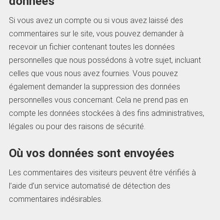
données
Si vous avez un compte ou si vous avez laissé des
commentaires sur le site, vous pouvez demander à
recevoir un fichier contenant toutes les données
personnelles que nous possédons à votre sujet, incluant
celles que vous nous avez fournies. Vous pouvez
également demander la suppression des données
personnelles vous concernant. Cela ne prend pas en
compte les données stockées à des fins administratives,
légales ou pour des raisons de sécurité.
Où vos données sont envoyées
Les commentaires des visiteurs peuvent être vérifiés à
l’aide d’un service automatisé de détection des
commentaires indésirables.