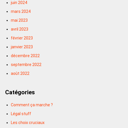
juin 2024
mars 2024
mai 2023
avril 2023
février 2023
janvier 2023
décembre 2022
septembre 2022
août 2022
Catégories
Comment ça marche ?
Légal stuff
Les choix cruciaux