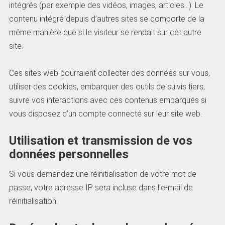
intégrés (par exemple des vidéos, images, articles…). Le
contenu intégré depuis d’autres sites se comporte de la
même manière que si le visiteur se rendait sur cet autre
site.
Ces sites web pourraient collecter des données sur vous,
utiliser des cookies, embarquer des outils de suivis tiers,
suivre vos interactions avec ces contenus embarqués si
vous disposez d’un compte connecté sur leur site web.
Utilisation et transmission de vos
données personnelles
Si vous demandez une réinitialisation de votre mot de
passe, votre adresse IP sera incluse dans l’e-mail de
réinitialisation.