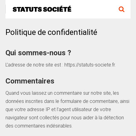
Politique de confidentialité
Qui sommes-nous ?
L’adresse de notre site est : https://statuts-societe.fr.
Commentaires
Quand vous laissez un commentaire sur notre site, les
données inscrites dans le formulaire de commentaire, ainsi
que votre adresse IP et l’agent utilisateur de votre
navigateur sont collectés pour nous aider à la détection
des commentaires indésirables.