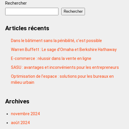
Rechercher
Rechercher
Articles récents
Dans le bâtiment sans la pénibilité, c’est possible
Warren Buffett : Le sage d’Omaha et Berkshire Hathaway
E-commerce : réussir dans la vente en ligne
SASU : avantages et inconvénients pour les entrepreneurs
Optimisation de l’espace : solutions pour les bureaux en
milieu urbain
Archives
novembre 2024
août 2024